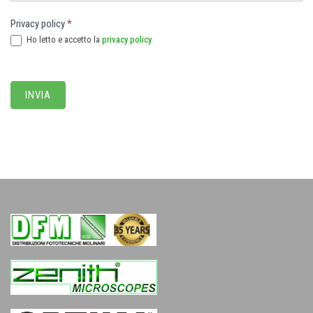
Privacy policy
*
Ho letto e accetto la
privacy policy
INVIA