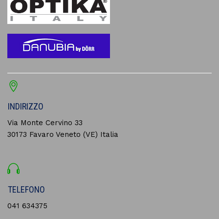
INDIRIZZO
Via Monte Cervino 33
30173 Favaro Veneto (VE) Italia
TELEFONO
041 634375