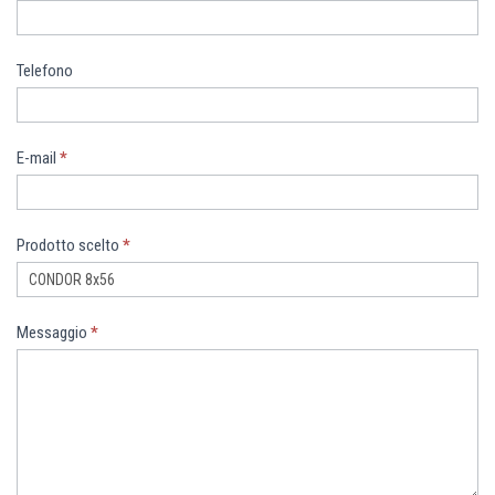
Telefono
E-mail
*
Prodotto scelto
*
Messaggio
*