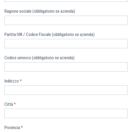
Ragione sociale (obbligatorio se azienda)
Partita IVA / Codice Fiscale (obbligatorio se azienda)
Codice univoco (obbligatorio se azienda)
Indirizzo
*
Città
*
Provincia
*