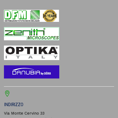
INDIRIZZO
Via Monte Cervino 33