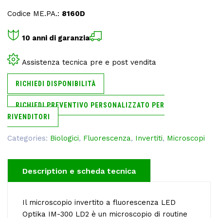
Codice ME.PA.:
8160D
10 anni di garanzia
Assistenza tecnica pre e post vendita
RICHIEDI DISPONIBILITÀ
RICHIEDI PREVENTIVO PERSONALIZZATO PER
RIVENDITORI
Categories:
Biologici
,
Fluorescenza
,
Invertiti
,
Microscopi
Description
Il microscopio invertito a fluorescenza LED
Optika IM-300 LD2 è un microscopio di routine