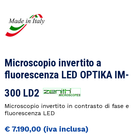
Microscopio invertito a
fluorescenza LED OPTIKA IM-
300 LD2
Microscopio invertito in contrasto di fase e
fluorescenza LED
€
7.190,00