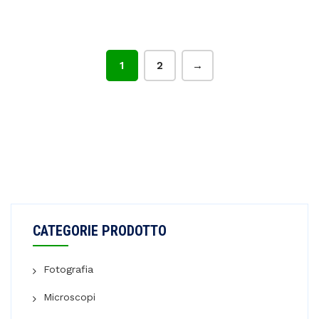
1
2
→
CATEGORIE PRODOTTO
Fotografia
Microscopi