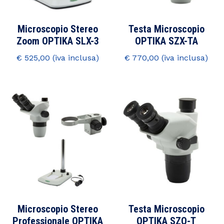
Microscopio Stereo
Testa Microscopio
Zoom OPTIKA SLX-3
OPTIKA SZX-TA
€
525,00
€
770,00
Microscopio Stereo
Testa Microscopio
Professionale OPTIKA
OPTIKA SZO-T