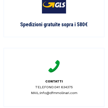
Spedizioni gratuite sopra i 580€
CONTATTI
TELEFONO:041 634375
MAIL:info@dfmmolinari.com