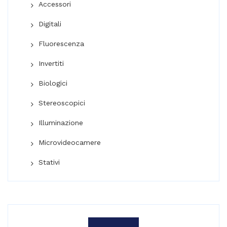
Accessori
Digitali
Fluorescenza
Invertiti
Biologici
Stereoscopici
Illuminazione
Microvideocamere
Stativi