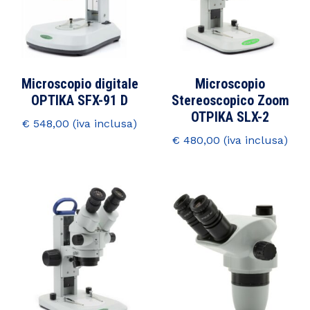
Microscopio digitale
Microscopio
OPTIKA SFX-91 D
Stereoscopico Zoom
OTPIKA SLX-2
€
548,00
€
480,00