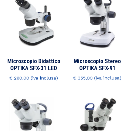
Microscopio Didattico
Microscopio Stereo
OPTIKA SFX-31 LED
OPTIKA SFX-91
€
260,00
€
355,00