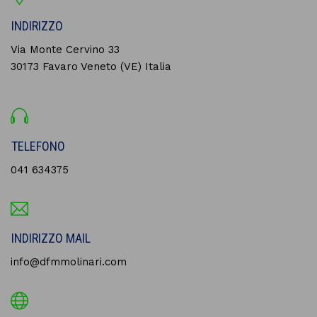
INDIRIZZO
Via Monte Cervino 33
30173 Favaro Veneto (VE) Italia
TELEFONO
041 634375
INDIRIZZO MAIL
info@dfmmolinari.com