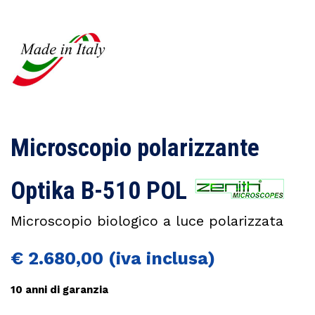
Microscopio polarizzante
Optika B-510 POL
Microscopio biologico a luce polarizzata
€
2.680,00
10 anni di garanzia