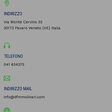
INDIRIZZO
Via Monte Cervino 33
30173 Favaro Veneto (VE) Italia
TELEFONO
041 634375
INDIRIZZO MAIL
info@dfmmolinari.com