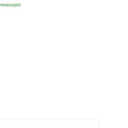
reoscopici