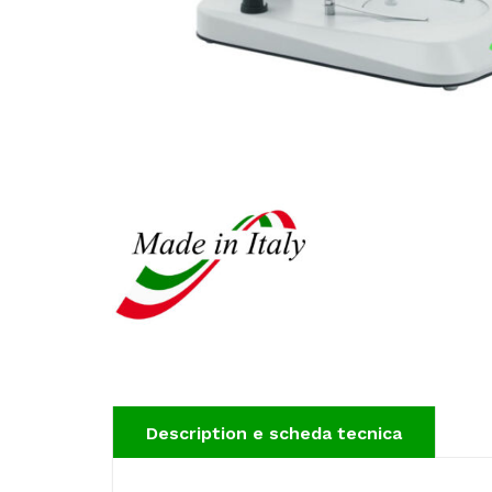
Description