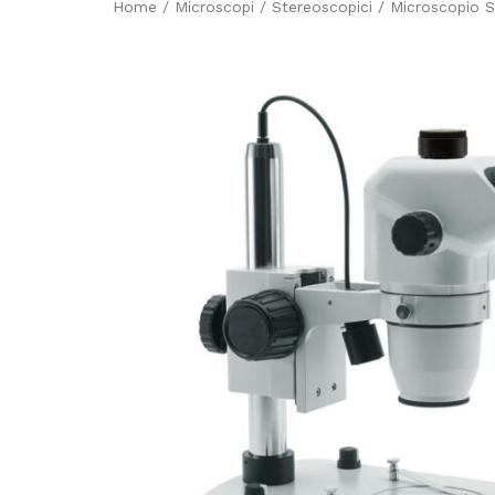
Home
/
Microscopi
/
Stereoscopici
/ Microscopio 