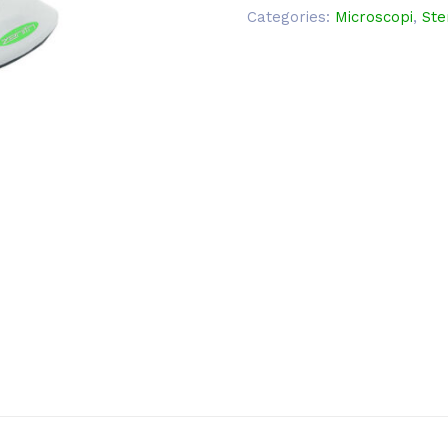
Categories:
Microscopi
,
Ste