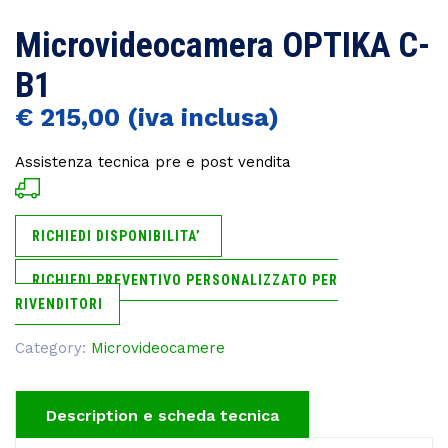
Microvideocamera OPTIKA C-
B1
€
215,00
Assistenza tecnica pre e post vendita
RICHIEDI DISPONIBILITA’
RICHIEDI PREVENTIVO PERSONALIZZATO PER
RIVENDITORI
Category:
Microvideocamere
Description