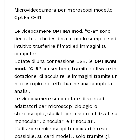
Microvideocamera per microscopi modello
Optika C-B1
Le videocamere
OPTIKA mod. “C-B”
sono
dedicate a chi desidera in modo semplice ed
intuitivo trasferire filmati ed immagini su
computer.
Dotate di una connessione USB, le
OPTIKAM
mod. “C-B”
consentono, tramite software in
dotazione, di acquisire le immagini tramite un
microscopio e di effettuarne una completa
analisi.
Le videocamere sono dotate di speciali
adattatori per microscopi biologici o
stereoscopici, studiati per essere utilizzati su
monoculari, binoculari e trinoculari.
L’utilizzo su microscopi trinoculari è reso
possibile, su certi modelli, solo tramite gli