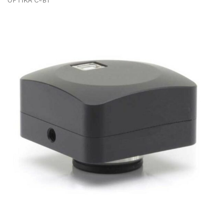
OPTIKA C-B1