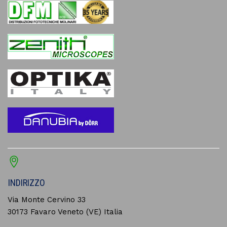
INDIRIZZO
Via Monte Cervino 33
30173 Favaro Veneto (VE) Italia