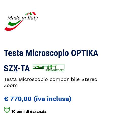
Testa Microscopio OPTIKA
SZX-TA
Testa Microscopio componibile Stereo
Zoom
€
770,00
10 anni di garanzia