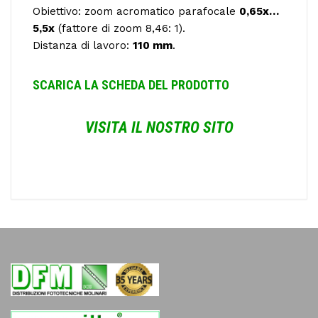
Obiettivo: zoom acromatico parafocale
0,65x…
5,5x
(fattore di zoom 8,46: 1).
Distanza di lavoro:
110 mm
.
SCARICA LA SCHEDA DEL PRODOTTO
VISITA IL NOSTRO SITO