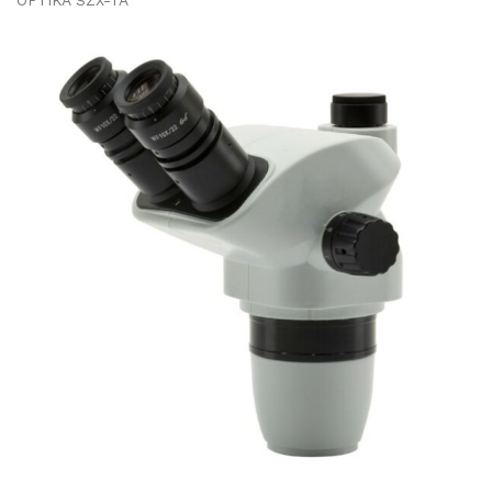
OPTIKA SZX-TA