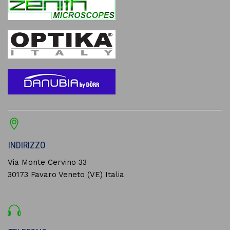
INDIRIZZO
Via Monte Cervino 33
30173 Favaro Veneto (VE) Italia