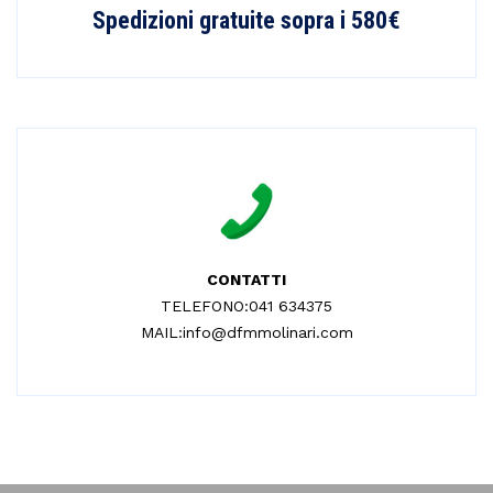
Spedizioni gratuite sopra i 580€
CONTATTI
TELEFONO:041 634375
MAIL:info@dfmmolinari.com