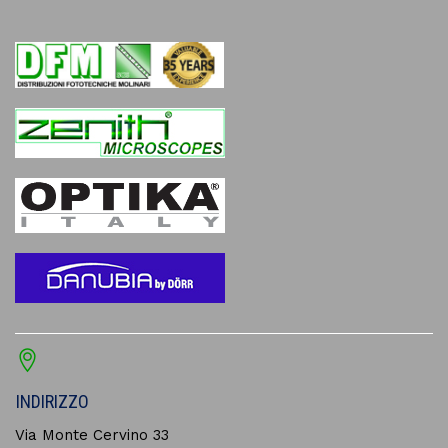
INDIRIZZO
Via Monte Cervino 33