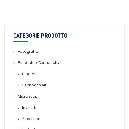
CATEGORIE PRODOTTO
Fotografia
Binocoli e Cannocchiali
Binocoli
Cannocchiali
Microscopi
Invertiti
Accessori