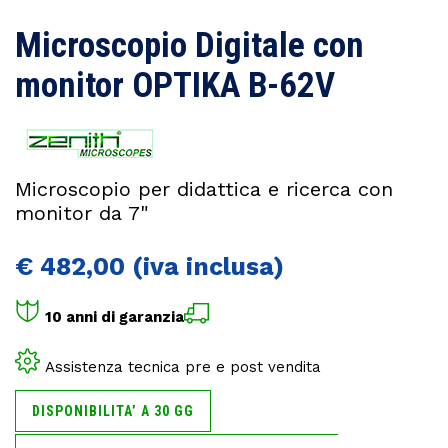
Microscopio Digitale con
monitor OPTIKA B-62V
Microscopio per didattica e ricerca con
monitor da 7"
€
482,00
10 anni di garanzia
Assistenza tecnica pre e post vendita
DISPONIBILITA’ A 30 GG