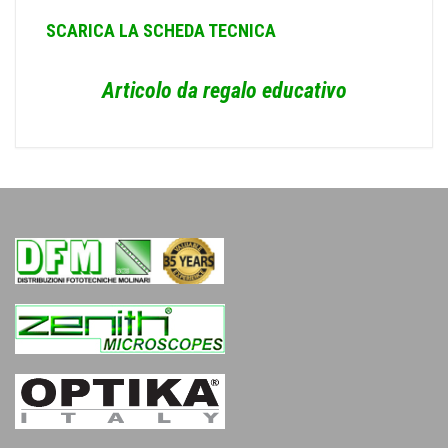
SCARICA LA SCHEDA TECNICA
Articolo da regalo educativo