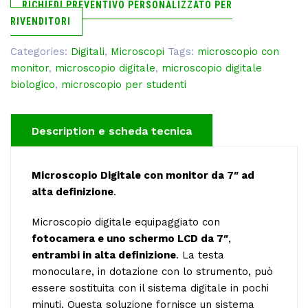
RICHIEDI PREVENTIVO PERSONALIZZATO PER
RIVENDITORI
Categories:
Digitali
,
Microscopi
Tags:
microscopio con
monitor
,
microscopio digitale
,
microscopio digitale
biologico
,
microscopio per studenti
Description
Microscopio Digitale con monitor da 7″ ad
alta definizione
.
Microscopio digitale equipaggiato con
fotocamera e uno schermo LCD da 7″
,
entrambi in alta definizione
. La testa
monoculare, in dotazione con lo strumento, può
essere sostituita con il sistema digitale in pochi
minuti. Questa soluzione fornisce un sistema