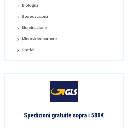
Biologici
Stereoscopici
Illuminazione
Microvideocamere
Stativi
Spedizioni gratuite sopra i 580€