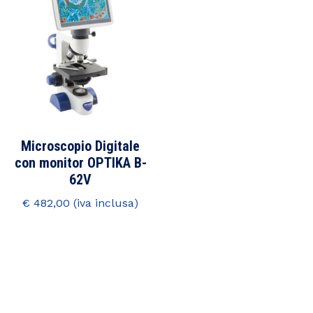
Microscopio Digitale
con monitor OPTIKA B-
62V
€
482,00