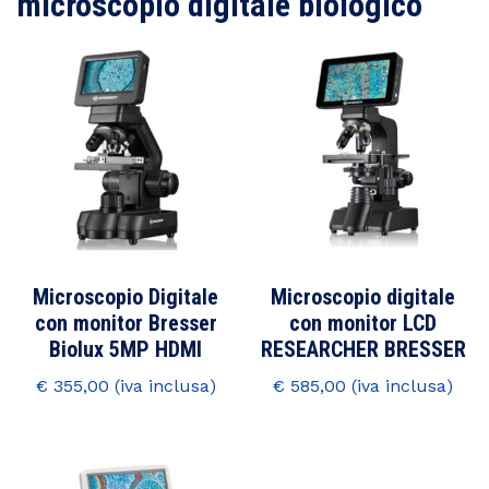
microscopio digitale biologico
Microscopio Digitale
Microscopio digitale
con monitor Bresser
con monitor LCD
Biolux 5MP HDMI
RESEARCHER BRESSER
€
355,00
€
585,00