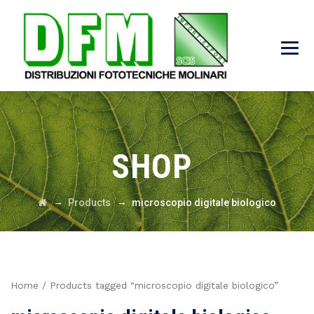
SHOP
→
→
Products
microscopio digitale biologico
Home
/ Products tagged “microscopio digitale biologico”