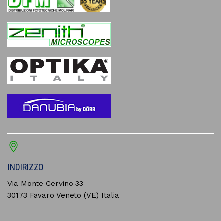
INDIRIZZO
Via Monte Cervino 33
30173 Favaro Veneto (VE) Italia