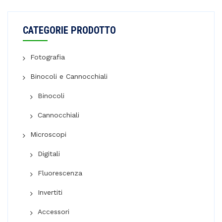
CATEGORIE PRODOTTO
Fotografia
Binocoli e Cannocchiali
Binocoli
Cannocchiali
Microscopi
Digitali
Fluorescenza
Invertiti
Accessori