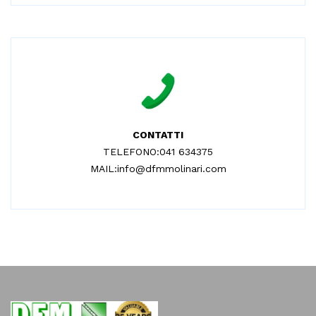
CONTATTI
TELEFONO:041 634375
MAIL:info@dfmmolinari.com